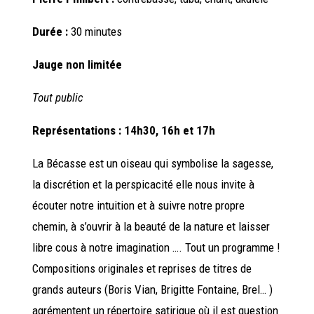
Durée :
30 minutes
Jauge non limitée
Tout public
Représentations : 14h30, 16h et 17h
La Bécasse est un oiseau qui symbolise la sagesse,
la discrétion et la perspicacité elle nous invite à
écouter notre intuition et à suivre notre propre
chemin, à s’ouvrir à la beauté de la nature et laisser
libre cous à notre imagination …. Tout un programme !
Compositions originales et reprises de titres de
grands auteurs (Boris Vian, Brigitte Fontaine, Brel… )
agrémentent un répertoire satirique où il est question