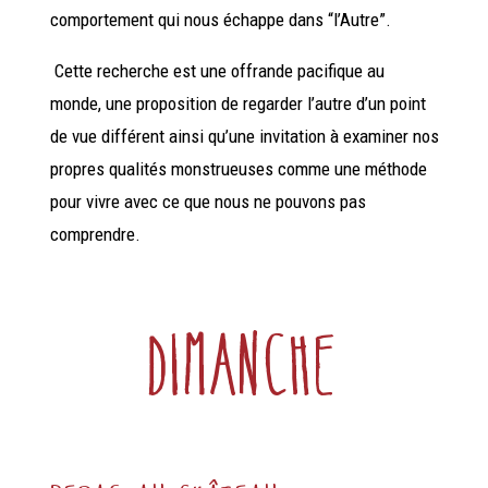
comportement qui nous échappe dans “l’Autre”.
Cette recherche est une offrande pacifique au
monde, une proposition de regarder l’autre d’un point
de vue différent ainsi qu’une invitation à examiner nos
propres qualités monstrueuses comme une méthode
pour vivre avec ce que nous ne pouvons pas
comprendre.
Dimanche