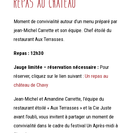
repas au château
Moment de convivialité autour d’un menu préparé par
jean-Michel Carrette et son équipe. Chef étoilé du
restaurant Aux Terrasses.
Repas :
12h30
Jauge limitée – réservation nécessaire :
Pour
réserver, cliquez sur le lien suivant :
Un repas au
château de Chavy
Jean-Michel et Amandine Carrette, l’équipe du
restaurant étoilé « Aux Terrasses » et la Cie Juste
avant l’oubli, vous invitent à partager un moment de
convivialité dans le cadre du festival Un Après-midi à