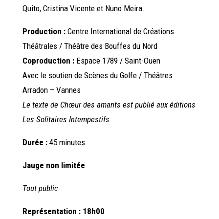
Quito, Cristina Vicente et Nuno Meira.
Production :
Centre International de Créations
Théâtrales / Théâtre des Bouffes du Nord
Coproduction :
Espace 1789 / Saint-Ouen
Avec le soutien de Scènes du Golfe / Théâtres
Arradon – Vannes
Le texte de Chœur des amants est publié aux éditions
Les Solitaires Intempestifs
Durée :
45 minutes
Jauge non limitée
Tout public
Représentation : 18h00