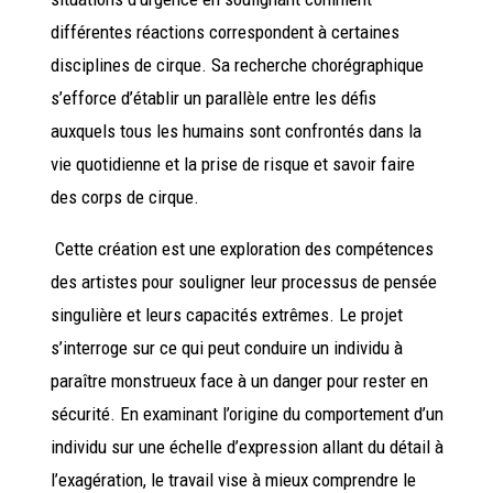
différentes réactions correspondent à certaines
disciplines de cirque. Sa recherche chorégraphique
s’efforce d’établir un parallèle entre les défis
auxquels tous les humains sont confrontés dans la
vie quotidienne et la prise de risque et savoir faire
des corps de cirque.
Cette création est une exploration des compétences
des artistes pour souligner leur processus de pensée
singulière et leurs capacités extrêmes. Le projet
s’interroge sur ce qui peut conduire un individu à
paraître monstrueux face à un danger pour rester en
sécurité. En examinant l’origine du comportement d’un
individu sur une échelle d’expression allant du détail à
l’exagération, le travail vise à mieux comprendre le