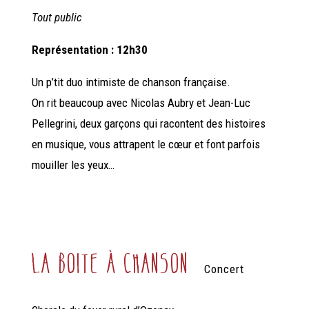
Tout public
Représentation : 12h30
Un
p’tit duo intimiste de chanson française.
On rit beaucoup avec Nicolas Aubry et Jean-Luc
Pellegrini, deux garçons qui racontent des histoires
en musique, vous attrapent le cœur et font parfois
mouiller les yeux…
la boite à chanson
Concert