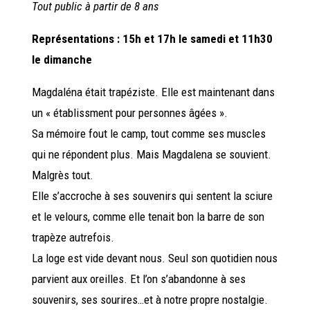
Tout public à partir de 8 ans
Représentations : 15h et 17h le samedi et 11h30
le dimanche
Magdaléna était trapéziste. Elle est maintenant dans
un « établissment pour personnes âgées ».
Sa mémoire fout le camp, tout comme ses muscles
qui ne répondent plus. Mais Magdalena se souvient.
Malgrès tout.
Elle s’accroche à ses souvenirs qui sentent la sciure
et le velours, comme elle tenait bon la barre de son
trapèze autrefois.
La loge est vide devant nous. Seul son quotidien nous
parvient aux oreilles. Et l’on s’abandonne à ses
souvenirs, ses sourires…et à notre propre nostalgie.