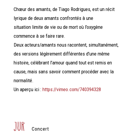
Chœur des amants, de Tiago Rodrigues, est un récit
lyrique de deux amants confrontés à une
situation limite de vie ou de mort où l’oxygène
commence à se faire rare.
Deux acteurs/amants nous racontent, simultanément,
des versions légèrement différentes d’une même
histoire, célébrant l’amour quand tout est remis en
cause, mais sans savoir comment procéder avec la
normalité.
Un aperçu ici :
https://vimeo.com/740394328
jur
Concert