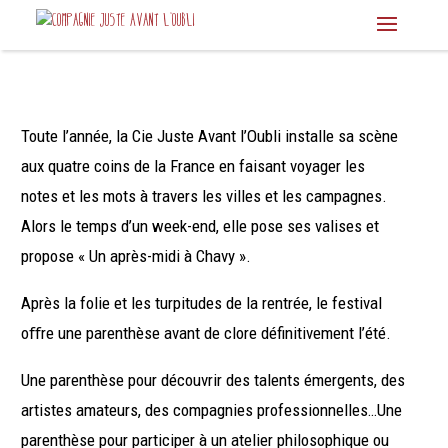
Toute l’année, la Cie Juste Avant l’Oubli installe sa scène
aux quatre coins de la France en faisant voyager les
notes et les mots à travers les villes et les campagnes.
Alors le temps d’un week-end, elle pose ses valises et
propose « Un après-midi à Chavy ».
Après la folie et les turpitudes de la rentrée, le festival
oﬀre une parenthèse avant de clore définitivement l’été.
Une parenthèse pour découvrir des talents émergents, des
artistes amateurs, des compagnies professionnelles…Une
parenthèse pour participer à un atelier philosophique ou