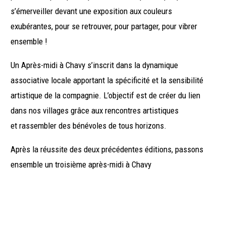
s’émerveiller devant une exposition aux couleurs
exubérantes, pour se retrouver, pour partager, pour vibrer
ensemble !
Un Après-midi à Chavy s’inscrit dans la dynamique
associative locale apportant la spécificité et la sensibilité
artistique de la compagnie. L’objectif est de créer du lien
dans nos villages grâce aux rencontres artistiques
et rassembler des bénévoles de tous horizons.
Après la réussite des deux précédentes éditions, passons
ensemble un troisième après-midi à Chavy