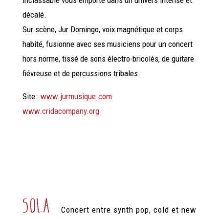
décalé.
Sur scène, Jur Domingo, voix magnétique et corps
habité, fusionne avec ses musiciens pour un concert
hors norme, tissé de sons électro-bricolés, de guitare
fiévreuse et de percussions tribales.
Site :
www.jurmusique.com
www.cridacompany.org
sola
Concert entre synth pop, cold et new