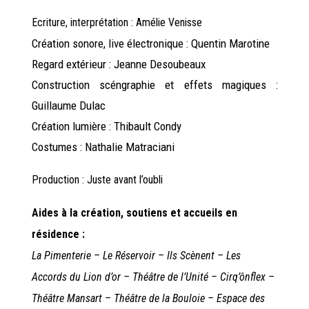
Ecriture, interprétation : Amélie Venisse
Création sonore, live électronique : Quentin Marotine
Regard extérieur : Jeanne Desoubeaux
Construction scéngraphie et effets magiques :
Guillaume Dulac
Création lumière : Thibault Condy
Costumes : Nathalie Matraciani
Production : Juste avant l’oubli
Aides à la création, soutiens et accueils en
résidence :
La Pimenterie – Le Réservoir – Ils Scènent – Les
Accords du Lion d’or – Théâtre de l’Unité – Cirq’ônflex –
Théâtre Mansart – Théâtre de la Bouloie – Espace des