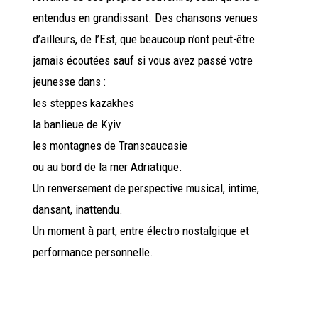
entendus en grandissant. Des chansons venues
d’ailleurs, de l’Est, que beaucoup n’ont peut-être
jamais écoutées sauf si vous avez passé votre
jeunesse dans :
les steppes kazakhes
la banlieue de Kyiv
les montagnes de Transcaucasie
ou au bord de la mer Adriatique.
Un renversement de perspective musical, intime,
dansant, inattendu.
Un moment à part, entre électro nostalgique et
performance personnelle.