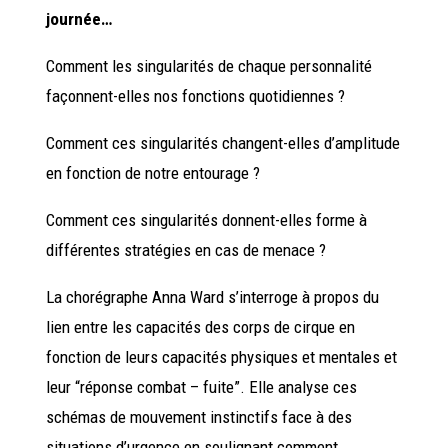
journée…
Comment les singularités de chaque personnalité
façonnent-elles nos fonctions quotidiennes ?
Comment ces singularités changent-elles d’amplitude
en fonction de notre entourage ?
Comment ces singularités donnent-elles forme à
différentes stratégies en cas de menace ?
La chorégraphe Anna Ward s’interroge à propos du
lien entre les capacités des corps de cirque en
fonction de leurs capacités physiques et mentales et
leur “réponse combat – fuite”. Elle analyse ces
schémas de mouvement instinctifs face à des
situations d’urgence en soulignant comment