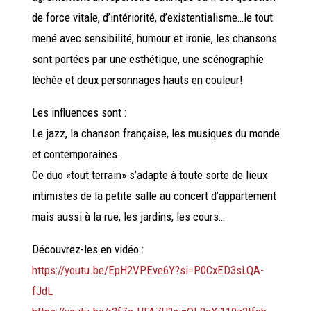
de force vitale, d’intériorité, d’existentialisme…le tout
mené avec sensibilité, humour et ironie, les chansons
sont portées par une esthétique, une scénographie
léchée et deux personnages hauts en couleur!
Les influences sont :
Le jazz, la chanson française, les musiques du monde
et contemporaines.
Ce duo «tout terrain» s’adapte à toute sorte de lieux
intimistes de la petite salle au concert d’appartement
mais aussi à la rue, les jardins, les cours…
Découvrez-les en vidéo :
https://youtu.be/EpH2VPEve6Y?si=P0CxED3sLQA-
fJdL