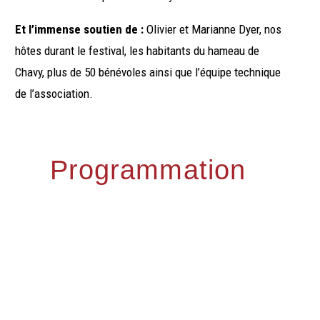
Et l’immense soutien de :
Olivier et Marianne Dyer, nos
hôtes durant le festival, les habitants du hameau de
Chavy, plus de 50 bénévoles ainsi que l’équipe technique
de l’association.
Programmation