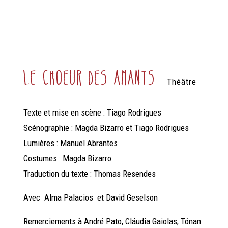
Le Choeur des amants
Théâtre
Texte et mise en scène : Tiago Rodrigues
Scénographie : Magda Bizarro et Tiago Rodrigues
Lumières : Manuel Abrantes
Costumes : Magda Bizarro
Traduction du texte : Thomas Resendes
Avec Alma Palacios et David Geselson
Remerciements à André Pato, Cláudia Gaiolas, Tónan