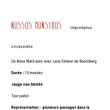
nossos monstros
Impromptus
circassiens
De Anna Ward avec
avec
Lena Simeon de Buochberg
Durée :
15 minutes
Jauge non limitée
Tout public
Représentation : plusieurs passages dans la