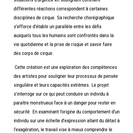
différentes réactions correspondent à certaines
disciplines de cirque. Sa recherche chorégraphique
s’efforce d’établir un parallèle entre les défis
auxquels tous les humains sont confrontés dans la
vie quotidienne et la prise de risque et savoir faire
des corps de cirque.
Cette création est une exploration des compétences
des artistes pour souligner leur processus de pensée
singulière et leurs capacités extrêmes. Le projet
s’interroge sur ce qui peut conduire un individu à
paraître monstrueux face à un danger pour rester en
sécurité. En examinant l’origine du comportement d’un
individu sur une échelle d’expression allant du détail à
l’exagération, le travail vise à mieux comprendre le