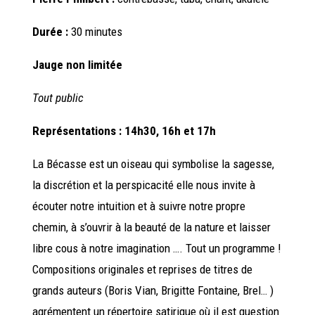
Durée :
30 minutes
Jauge non limitée
Tout public
Représentations : 14h30, 16h et 17h
La Bécasse est un oiseau qui symbolise la sagesse,
la discrétion et la perspicacité elle nous invite à
écouter notre intuition et à suivre notre propre
chemin, à s’ouvrir à la beauté de la nature et laisser
libre cous à notre imagination …. Tout un programme !
Compositions originales et reprises de titres de
grands auteurs (Boris Vian, Brigitte Fontaine, Brel… )
agrémentent un répertoire satirique où il est question