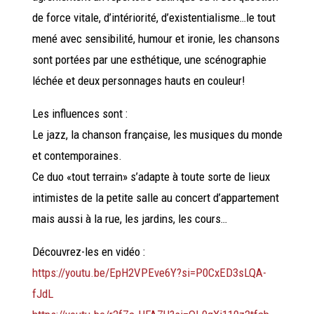
de force vitale, d’intériorité, d’existentialisme…le tout
mené avec sensibilité, humour et ironie, les chansons
sont portées par une esthétique, une scénographie
léchée et deux personnages hauts en couleur!
Les influences sont :
Le jazz, la chanson française, les musiques du monde
et contemporaines.
Ce duo «tout terrain» s’adapte à toute sorte de lieux
intimistes de la petite salle au concert d’appartement
mais aussi à la rue, les jardins, les cours…
Découvrez-les en vidéo :
https://youtu.be/EpH2VPEve6Y?si=P0CxED3sLQA-
fJdL