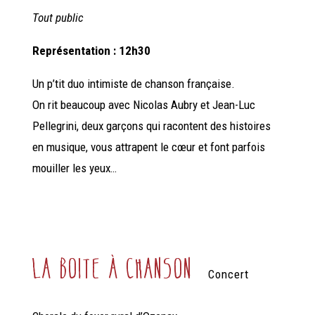
Tout public
Représentation : 12h30
Un
p’tit duo intimiste de chanson française.
On rit beaucoup avec Nicolas Aubry et Jean-Luc
Pellegrini, deux garçons qui racontent des histoires
en musique, vous attrapent le cœur et font parfois
mouiller les yeux…
la boite à chanson
Concert