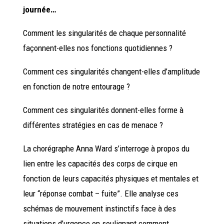
journée…
Comment les singularités de chaque personnalité
façonnent-elles nos fonctions quotidiennes ?
Comment ces singularités changent-elles d’amplitude
en fonction de notre entourage ?
Comment ces singularités donnent-elles forme à
différentes stratégies en cas de menace ?
La chorégraphe Anna Ward s’interroge à propos du
lien entre les capacités des corps de cirque en
fonction de leurs capacités physiques et mentales et
leur “réponse combat – fuite”. Elle analyse ces
schémas de mouvement instinctifs face à des
situations d’urgence en soulignant comment