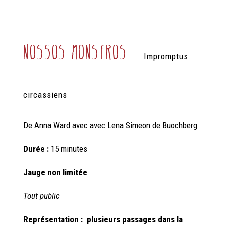
nossos monstros
Impromptus
circassiens
De Anna Ward avec
avec
Lena Simeon de Buochberg
Durée :
15 minutes
Jauge non limitée
Tout public
Représentation : plusieurs passages dans la