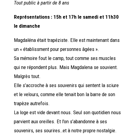
Tout public à partir de 8 ans
Représentations : 15h et 17h le samedi et 11h30
le dimanche
Magdaléna était trapéziste. Elle est maintenant dans
un « établissment pour personnes âgées ».
Sa mémoire fout le camp, tout comme ses muscles
qui ne répondent plus. Mais Magdalena se souvient.
Malgrès tout.
Elle s’accroche à ses souvenirs qui sentent la sciure
et le velours, comme elle tenait bon la barre de son
trapèze autrefois.
La loge est vide devant nous. Seul son quotidien nous
parvient aux oreilles. Et l’on s’abandonne à ses
souvenirs, ses sourires…et à notre propre nostalgie.