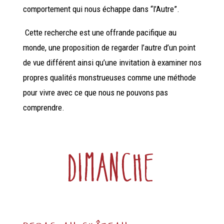
comportement qui nous échappe dans “l’Autre”.
Cette recherche est une offrande pacifique au
monde, une proposition de regarder l’autre d’un point
de vue différent ainsi qu’une invitation à examiner nos
propres qualités monstrueuses comme une méthode
pour vivre avec ce que nous ne pouvons pas
comprendre.
Dimanche