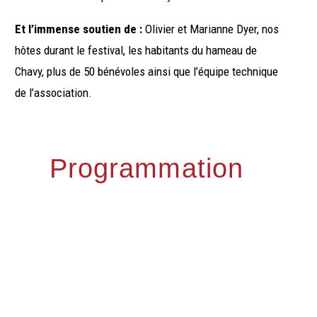
Et l’immense soutien de :
Olivier et Marianne Dyer, nos
hôtes durant le festival, les habitants du hameau de
Chavy, plus de 50 bénévoles ainsi que l’équipe technique
de l’association.
Programmation