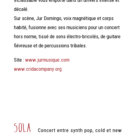
décalé.
Sur scène, Jur Domingo, voix magnétique et corps
habité, fusionne avec ses musiciens pour un concert
hors norme, tissé de sons électro-bricolés, de guitare
fiévreuse et de percussions tribales.
Site :
www.jurmusique.com
www.cridacompany.org
sola
Concert entre synth pop, cold et new