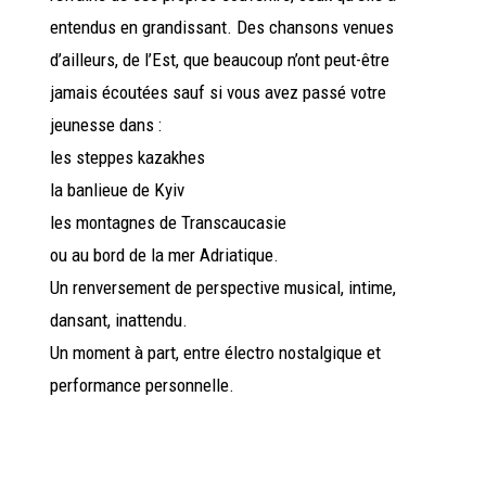
entendus en grandissant. Des chansons venues
d’ailleurs, de l’Est, que beaucoup n’ont peut-être
jamais écoutées sauf si vous avez passé votre
jeunesse dans :
les steppes kazakhes
la banlieue de Kyiv
les montagnes de Transcaucasie
ou au bord de la mer Adriatique.
Un renversement de perspective musical, intime,
dansant, inattendu.
Un moment à part, entre électro nostalgique et
performance personnelle.