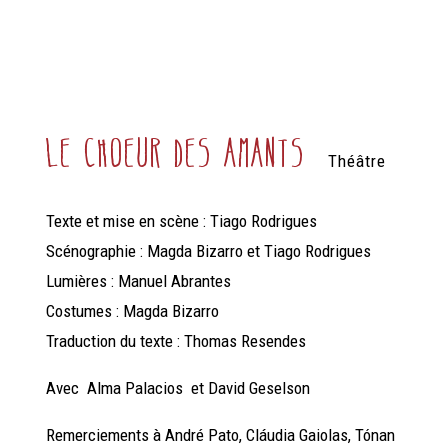
Le Choeur des amants
Théâtre
Texte et mise en scène : Tiago Rodrigues
Scénographie : Magda Bizarro et Tiago Rodrigues
Lumières : Manuel Abrantes
Costumes : Magda Bizarro
Traduction du texte : Thomas Resendes
Avec Alma Palacios et David Geselson
Remerciements à André Pato, Cláudia Gaiolas, Tónan