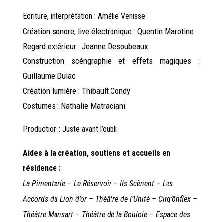
Ecriture, interprétation : Amélie Venisse
Création sonore, live électronique : Quentin Marotine
Regard extérieur : Jeanne Desoubeaux
Construction scéngraphie et effets magiques :
Guillaume Dulac
Création lumière : Thibault Condy
Costumes : Nathalie Matraciani
Production : Juste avant l’oubli
Aides à la création, soutiens et accueils en
résidence :
La Pimenterie – Le Réservoir – Ils Scènent – Les
Accords du Lion d’or – Théâtre de l’Unité – Cirq’ônflex –
Théâtre Mansart – Théâtre de la Bouloie – Espace des