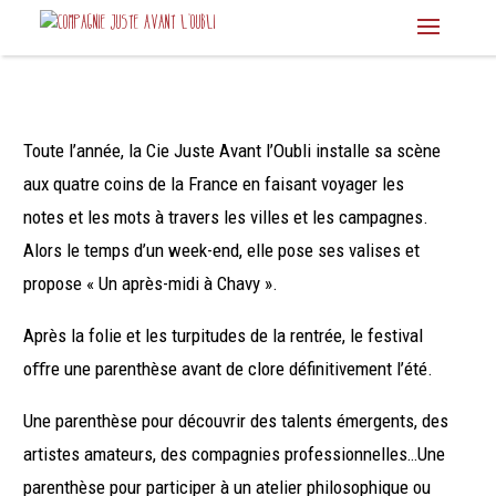
Toute l’année, la Cie Juste Avant l’Oubli installe sa scène
aux quatre coins de la France en faisant voyager les
notes et les mots à travers les villes et les campagnes.
Alors le temps d’un week-end, elle pose ses valises et
propose « Un après-midi à Chavy ».
Après la folie et les turpitudes de la rentrée, le festival
oﬀre une parenthèse avant de clore définitivement l’été.
Une parenthèse pour découvrir des talents émergents, des
artistes amateurs, des compagnies professionnelles…Une
parenthèse pour participer à un atelier philosophique ou