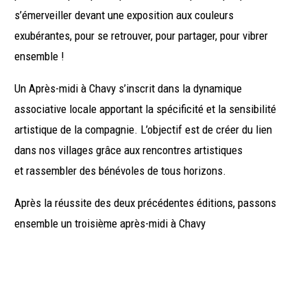
s’émerveiller devant une exposition aux couleurs
exubérantes, pour se retrouver, pour partager, pour vibrer
ensemble !
Un Après-midi à Chavy s’inscrit dans la dynamique
associative locale apportant la spécificité et la sensibilité
artistique de la compagnie. L’objectif est de créer du lien
dans nos villages grâce aux rencontres artistiques
et rassembler des bénévoles de tous horizons.
Après la réussite des deux précédentes éditions, passons
ensemble un troisième après-midi à Chavy