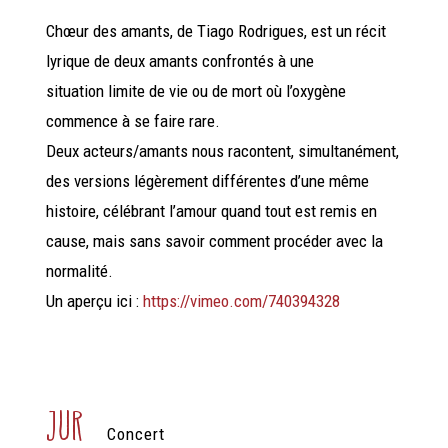
Chœur des amants, de Tiago Rodrigues, est un récit
lyrique de deux amants confrontés à une
situation limite de vie ou de mort où l’oxygène
commence à se faire rare.
Deux acteurs/amants nous racontent, simultanément,
des versions légèrement différentes d’une même
histoire, célébrant l’amour quand tout est remis en
cause, mais sans savoir comment procéder avec la
normalité.
Un aperçu ici :
https://vimeo.com/740394328
jur
Concert