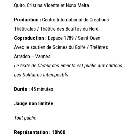
Quito, Cristina Vicente et Nuno Meira.
Production :
Centre International de Créations
Théâtrales / Théâtre des Bouffes du Nord
Coproduction :
Espace 1789 / Saint-Ouen
Avec le soutien de Scènes du Golfe / Théâtres
Arradon – Vannes
Le texte de Chœur des amants est publié aux éditions
Les Solitaires Intempestifs
Durée :
45 minutes
Jauge non limitée
Tout public
Représentation : 18h00