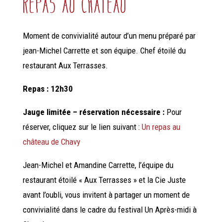
repas au château
Moment de convivialité autour d’un menu préparé par
jean-Michel Carrette et son équipe. Chef étoilé du
restaurant Aux Terrasses.
Repas :
12h30
Jauge limitée – réservation nécessaire :
Pour
réserver, cliquez sur le lien suivant :
Un repas au
château de Chavy
Jean-Michel et Amandine Carrette, l’équipe du
restaurant étoilé « Aux Terrasses » et la Cie Juste
avant l’oubli, vous invitent à partager un moment de
convivialité dans le cadre du festival Un Après-midi à