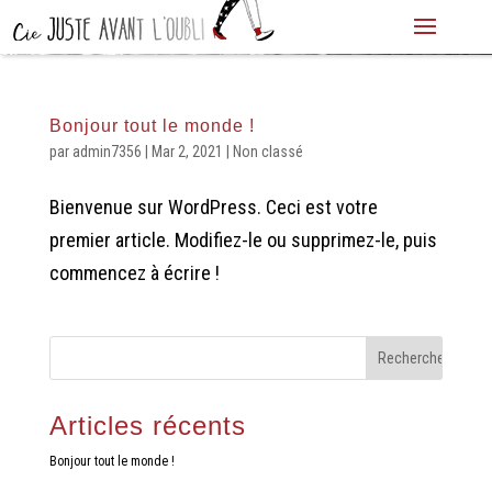
Bonjour tout le monde !
par
admin7356
|
Mar 2, 2021
|
Non classé
Bienvenue sur WordPress. Ceci est votre
premier article. Modifiez-le ou supprimez-le, puis
commencez à écrire !
Articles récents
Bonjour tout le monde !