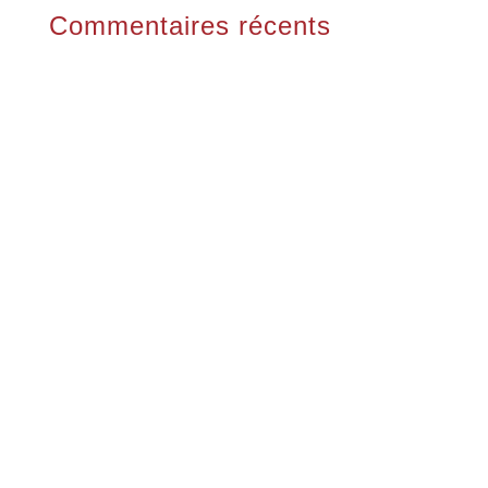
Commentaires récents