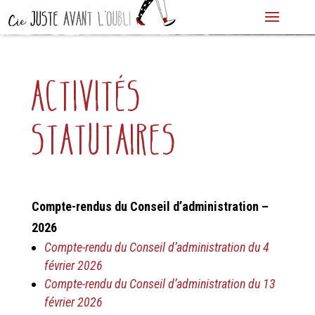
Activités
statutaires
Compte-rendus du Conseil d’administration –
2026
Compte-rendu du Conseil d’administration du 4
février 2026
Compte-rendu du Conseil d’administration du 13
février 2026