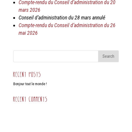
Compte-rendu du Conseil d’administration du 20
mars 2026
Conseil d’administration du 28 mars annulé
Compte-rendu du Conseil d’administration du 26
mai 2026
Recent Posts
Bonjour tout le monde !
Recent Comments