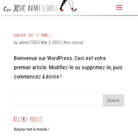
Bonjour tout le monde !
by
admin7356
|
Mar 2, 2021
|
Non classé
Bienvenue sur WordPress. Ceci est votre
premier article. Modifiez-le ou supprimez-le, puis
commencez à écrire !
Recent Posts
Bonjour tout le monde !