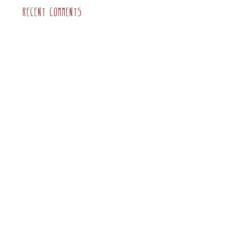
Recent Comments