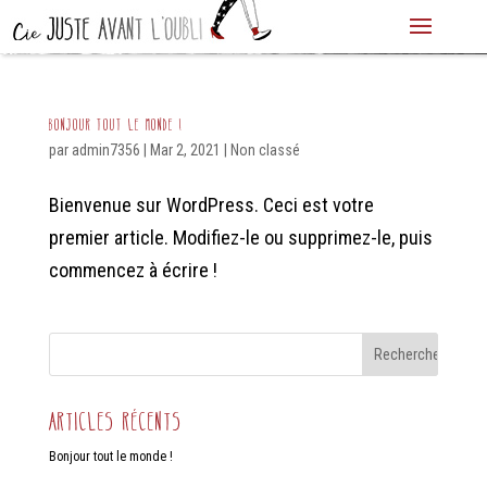
Bonjour tout le monde !
par
admin7356
|
Mar 2, 2021
|
Non classé
Bienvenue sur WordPress. Ceci est votre
premier article. Modifiez-le ou supprimez-le, puis
commencez à écrire !
Articles récents
Bonjour tout le monde !