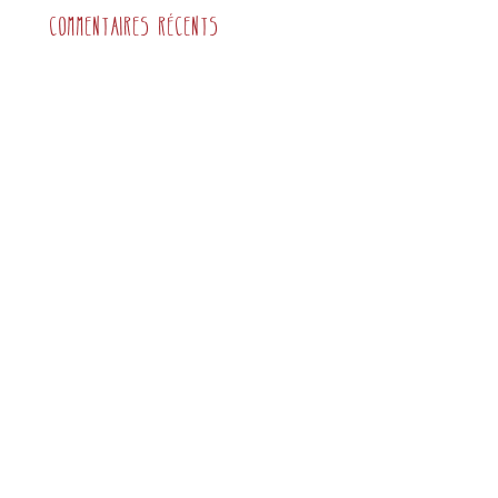
Commentaires récents