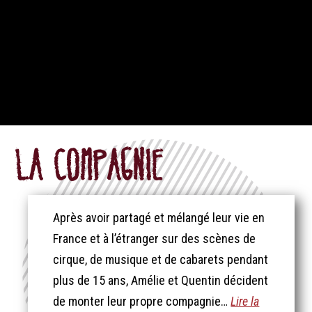
La compagnie
Après avoir partagé et mélangé leur vie en
France et à l’étranger sur des scènes de
cirque, de musique et de cabarets pendant
plus de 15 ans, Amélie et Quentin décident
de monter leur propre compagnie…
Lire la