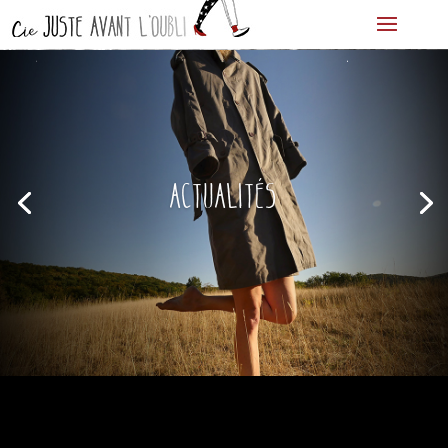
ACTUALITÉS